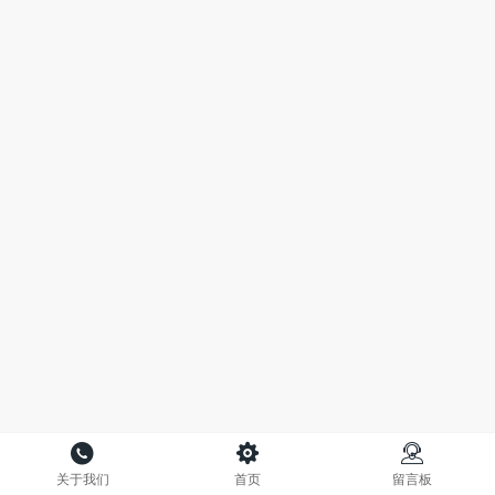
关于我们
首页
留言板