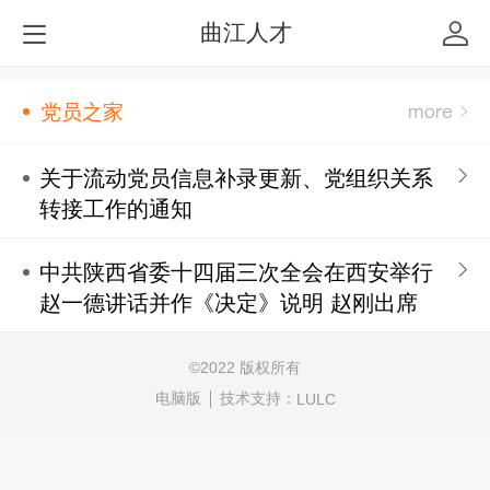
曲江人才
党员之家
关于流动党员信息补录更新、党组织关系
转接工作的通知
中共陕西省委十四届三次全会在西安举行
赵一德讲话并作《决定》说明 赵刚出席
©
2022 版权所有
电脑版
技术支持：
LULC